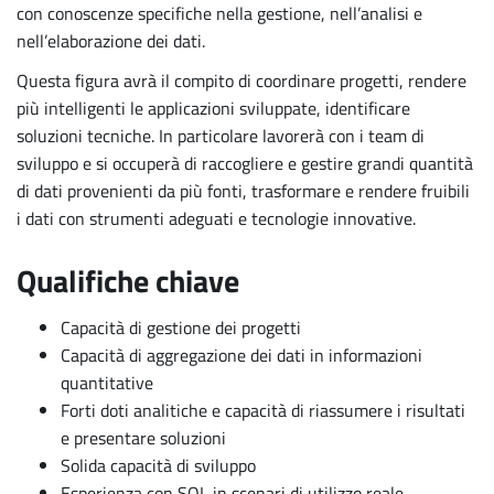
con conoscenze specifiche nella gestione, nell’analisi e
nell’elaborazione dei dati.
Questa figura avrà il compito di coordinare progetti, rendere
più intelligenti le applicazioni sviluppate, identificare
soluzioni tecniche. In particolare lavorerà con i team di
sviluppo e si occuperà di raccogliere e gestire grandi quantità
di dati provenienti da più fonti, trasformare e rendere fruibili
i dati con strumenti adeguati e tecnologie innovative.
Qualifiche chiave
Capacità di gestione dei progetti
Capacità di aggregazione dei dati in informazioni
quantitative
Forti doti analitiche e capacità di riassumere i risultati
e presentare soluzioni
Solida capacità di sviluppo
Esperienza con SQL in scenari di utilizzo reale