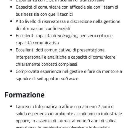
Capacità di comunicare con efficacia sia con i team di
business sia con quelli tecnici
Alto livello di riservatezza e discrezione nella gestione
di informazioni confidenziali
Eccellenti capacità di
debugging
, pensiero critico e
capacità comunicativa
Eccellenti doti comunicative, di presentazione,
interpersonali e analitiche e capacità di comunicare
chiaramente concetti complessi
Comprovata esperienza nel gestire e fare da mentore a
squadre di sviluppatori
software
Formazione
Laurea in Informatica o affine con almeno 7 anni di
solida esperienza in ambiente accademico o industriale
oppure, in assenza di laurea, almeno 9 anni di solida
esperienza in ambiente accademico o industriale