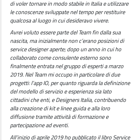
di voler tornare in modo stabile in Italia e utilizzare
le conoscenze sviluppate nel tempo per restituire
qualcosa al luogo in cui desideravo vivere.
Avrei voluto essere parte del Team fin dalla sua
nascita, ma inizialmente non c’erano posizioni di
service designer aperte; dopo un anno in cui ho
collaborato come consulente esterno sono
finalmente entrata nel gruppo di esperti a marzo
2019. Nel Team mi occupo in particolare di due
progetti: l’app IO, per quanto riguarda la definizione
del modello di servizio e esperienza sia lato
cittadini che enti, e Designers Italia, contribuendo
alla creazione di kit e linee guida e alla loro
diffusione tramite attività di formazione e
partecipazione ad eventi.
All’inizio di aprile 2019 ho pubblicato il libro Service