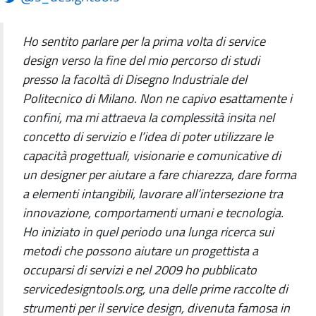
Ho sentito parlare per la prima volta di service
design verso la fine del mio percorso di studi
presso la facoltà di Disegno Industriale del
Politecnico di Milano. Non ne capivo esattamente i
confini, ma mi attraeva la complessità insita nel
concetto di servizio e l’idea di poter utilizzare le
capacità progettuali, visionarie e comunicative di
un designer per aiutare a fare chiarezza, dare forma
a elementi intangibili, lavorare all’intersezione tra
innovazione, comportamenti umani e tecnologia.
Ho iniziato in quel periodo una lunga ricerca sui
metodi che possono aiutare un progettista a
occuparsi di servizi e nel 2009 ho pubblicato
servicedesigntools.org, una delle prime raccolte di
strumenti per il service design, divenuta famosa in