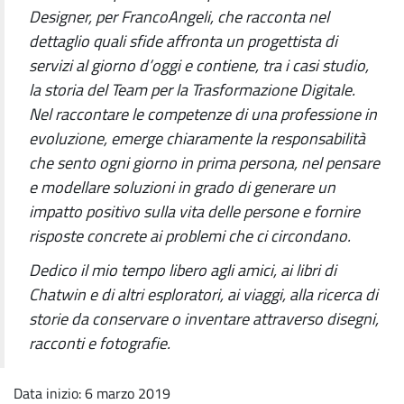
Designer, per FrancoAngeli, che racconta nel
dettaglio quali sfide affronta un progettista di
servizi al giorno d’oggi e contiene, tra i casi studio,
la storia del Team per la Trasformazione Digitale.
Nel raccontare le competenze di una professione in
evoluzione, emerge chiaramente la responsabilità
che sento ogni giorno in prima persona, nel pensare
e modellare soluzioni in grado di generare un
impatto positivo sulla vita delle persone e fornire
risposte concrete ai problemi che ci circondano.
Dedico il mio tempo libero agli amici, ai libri di
Chatwin e di altri esploratori, ai viaggi, alla ricerca di
storie da conservare o inventare attraverso disegni,
racconti e fotografie.
Data inizio: 6 marzo 2019