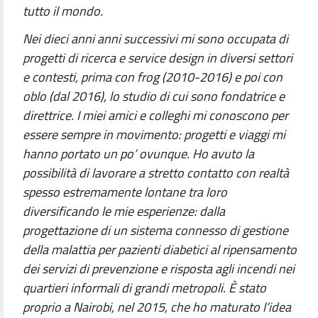
tutto il mondo.
Nei dieci anni anni successivi mi sono occupata di
progetti di ricerca e service design in diversi settori
e contesti, prima con frog (2010-2016) e poi con
oblo (dal 2016), lo studio di cui sono fondatrice e
direttrice. I miei amici e colleghi mi conoscono per
essere sempre in movimento: progetti e viaggi mi
hanno portato un po’ ovunque. Ho avuto la
possibilità di lavorare a stretto contatto con realtà
spesso estremamente lontane tra loro
diversificando le mie esperienze: dalla
progettazione di un sistema connesso di gestione
della malattia per pazienti diabetici al ripensamento
dei servizi di prevenzione e risposta agli incendi nei
quartieri informali di grandi metropoli. È stato
proprio a Nairobi, nel 2015, che ho maturato l’idea